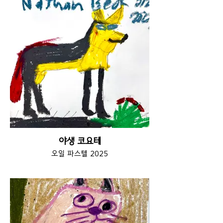
야생 코요테
오일 파스텔 2025