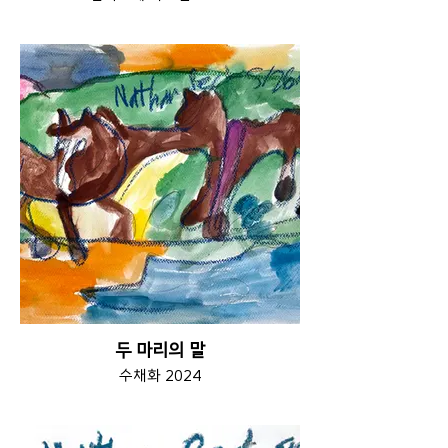
두 마리의 말
수채화 2024