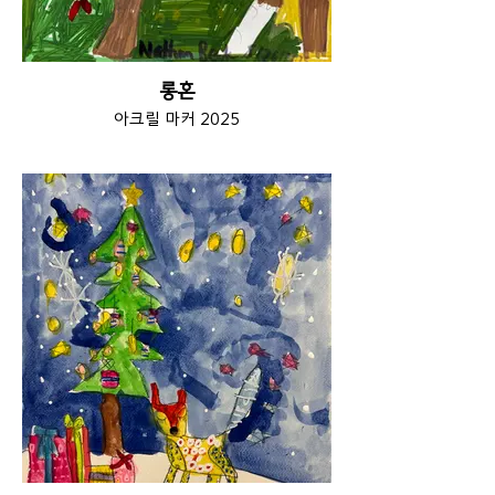
롱혼
아크릴 마커 2025