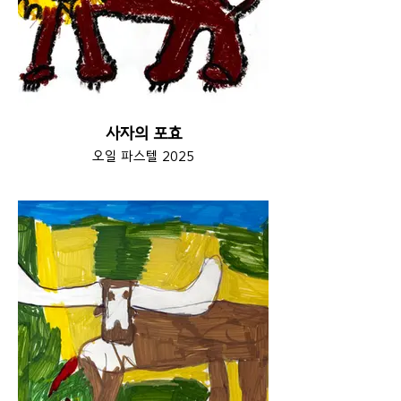
사자의 포효
오일 파스텔 2025