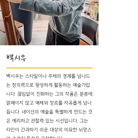
​백시우
백시우는 스타일이나 주제의 경계를 넘나드
는 창의력으로 왕성하게 활동하는 예술가입
니다. 끊임없이 진화하는 그의 작품은 분류에
얽매이지 않고 매체와 장르를 자유롭게 넘나
듭니다. 네이선의 예술을 특별하게 만드는 것
은 예리하고 관찰력 있는 시선입니다. 그는
타인이 간과하기 쉬운 대상의 미묘한 뉘앙스