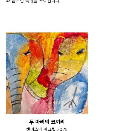
와 숨겨진 특징을 포착합니다.
두 마리의 코끼리
캔버스에 아크릴 2025