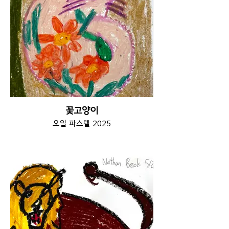
꽃고양이
오일 파스텔 2025