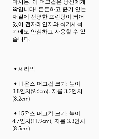
마시든, 이 머그컵은 당신에게 
딱입니다! 튼튼하고 윤기 있는 
재질에 선명한 프린팅이 되어 
있어 전자레인지와 식기세척
기에도 안심하고 사용할 수 있
 • 11온스 머그컵 크기: 높이 
3.8인치(9.6cm), 지름 3.2인치
 • 15온스 머그컵 크기: 높이 
4.7인치(11.9cm), 지름 3.3인치