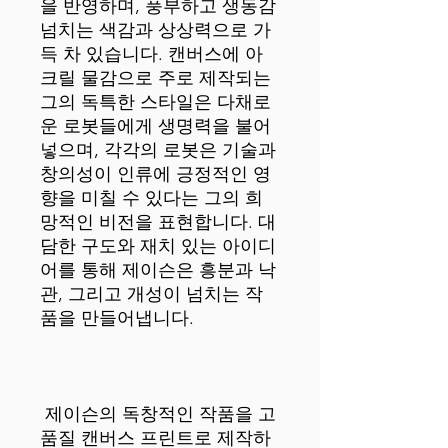
을 반영하며, 풍부하고 생동감 
넘치는 색감과 상상력으로 가
득 차 있습니다. 캔버스에 아
크릴 물감으로 주로 제작되는 
그의 독특한 스타일은 다채로
운 로봇들에게 생명력을 불어
넣으며, 각각의 로봇은 기술과 
창의성이 인류에 긍정적인 영
향을 미칠 수 있다는 그의 희
망적인 비전을 표현합니다. 대
담한 구도와 재치 있는 아이디
어를 통해 제이슨은 흥분과 낙
관, 그리고 개성이 넘치는 작
 제이슨의 독창적인 작품을 고
품질 캔버스 프린트로 제작하