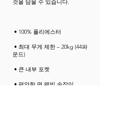
 • 최대 무게 제한 – 20kg (44파
 • 선명한 색상이 바래지 않습
 • 한 가지 사이즈로 제공됩니