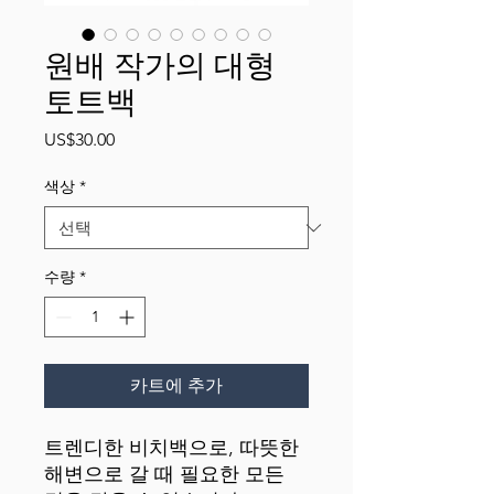
원배 작가의 대형
토트백
가
US$30.00
격
색상
*
수량
*
카트에 추가
트렌디한 비치백으로, 따뜻한 
해변으로 갈 때 필요한 모든 