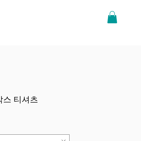
박스 티셔츠