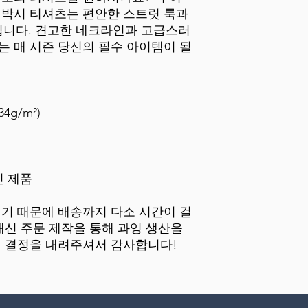
 박시 티셔츠는 편안한 스트릿 룩과 
니다. 견고한 네크라인과 고급스러
는 매 시즌 당신의 필수 아이템이 될 
34g/m²)
빈 제품
대신 주문 제작을 통해 과잉 생산을 
매 결정을 내려주셔서 감사합니다!