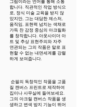
그림이라는 언어를 통해 소통
합니다. 직관적인 작업 방식으
로, 정식 미술 교육을 받지 않
았지만, 그는 대담한 제스처, 
움직임, 표현력 넘치는 색채로 
가득 찬 감정 중심의 아크릴화
를 창작합니다. 아웃사이더 아
트 및 추상 표현주의와 자주 
연관되는 그의 작품은 말로 표
현할 수 없는 내면세계를 강렬
 순필의 독창적인 작품을 고품
질 캔버스 프린트로 제작하여 
집이나 사무실에 들여보세요. 
그의 아크릴 캔버스 작품을 생
생하고 변색 방지 기능이 뛰어