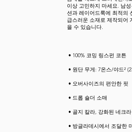
이상 고민하지 마세요. 남성
션과 레이어드룩에 최적의 
급스러운 소재로 제작되어 