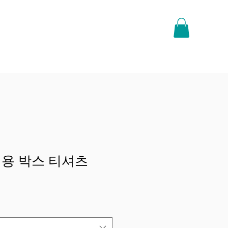
용 박스 티셔츠