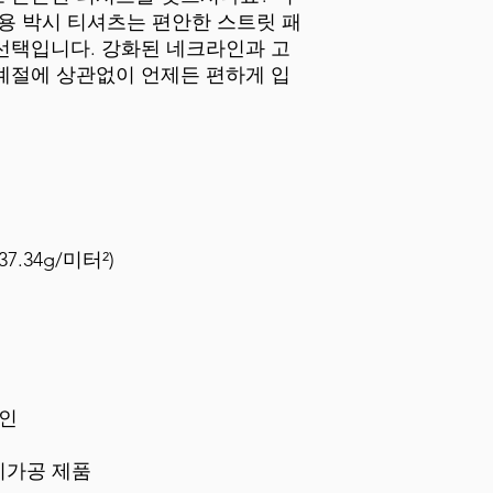
용 박시 티셔츠는 편안한 스트릿 패
선택입니다. 강화된 네크라인과 고
계절에 상관없이 언제든 편하게 입