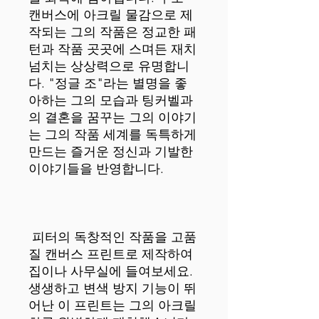
캔버스에 아크릴 물감으로 제
작되는 그의 작품은 정교한 패
턴과 작품 곳곳에 스며든 재치 
넘치는 상상력으로 유명합니
다. "정글 조"라는 별명을 좋
아하는 그의 모습과 팅커벨과
의 결혼을 꿈꾸는 그의 이야기
는 그의 작품 세계를 독특하게 
만드는 즐거운 정신과 기발한 
 피터의 독창적인 작품을 고품
질 캔버스 프린트로 제작하여 
집이나 사무실에 들여보세요. 
생생하고 변색 방지 기능이 뛰
어난 이 프린트는 그의 아크릴