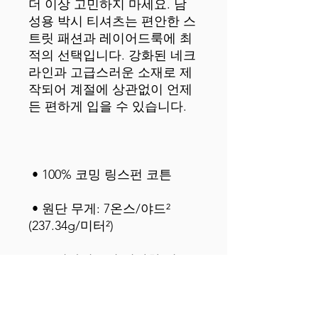
더 이상 고민하지 마세요. 남
성용 박시 티셔츠는 편안한 스
트릿 패션과 레이어드룩에 최
적의 선택입니다. 강화된 네크
라인과 고급스러운 소재로 제
작되어 계절에 상관없이 언제
 • 원단 무게: 7온스/야드² 