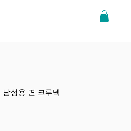
 남성용 면 크루넥