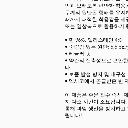
인과 오래도록 편안한 착용
두께의 원단은 형태를 유지하
때까지 쾌적한 착용감을 제공
또는 일상복으로 활용하기 
• 면 96%, 엘라스테인 4%
• 중량감 있는 원단: 5.6 oz./yd
• 레귤러 핏
• 약간의 신축성으로 편안
다.
• 보풀 발생 방지 및 내구성
• 멕시코에서 공급받은 빈 
이 제품은 주문 접수 즉시
지 다소 시간이 소요됩니다.
통해 과잉 생산을 방지하고 
립니다!