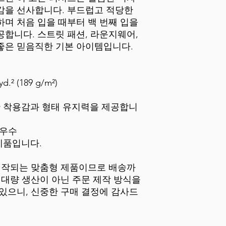
감을 선사합니다. 부드럽고 적당한
며 처음 입을 때부터 백 번째 입을
합니다. 스트릿 패션, 라운지웨어,
좋은 믿음직한 기본 아이템입니다.
.² (189 g/m²)
한 착용감과 형태 유지력을 제공합니
 우수
제품입니다.
 제작되는 맞춤형 제품이므로 배송까
 대량 생산이 아닌 주문 제작 방식을
있으니, 신중한 구매 결정에 감사드