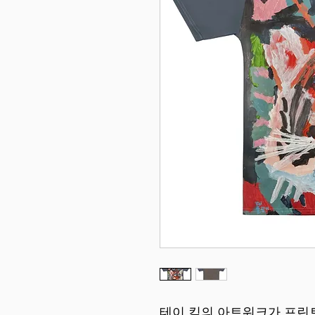
테이 킴의 아트워크가 프린