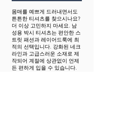
몸매를 예쁘게 드러내면서도 
튼튼한 티셔츠를 찾으시나요? 
더 이상 고민하지 마세요. 남
성용 박시 티셔츠는 편안한 스
트릿 패션과 레이어드룩에 최
적의 선택입니다. 강화된 네크
라인과 고급스러운 소재로 제
작되어 계절에 상관없이 언제
 • 원단 무게: 7온스/야드² 