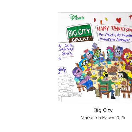
Big City
Marker on Paper 2025