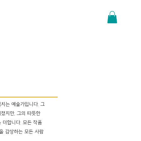
치는 예술가입니다. 그
졌지만, 그의 따뜻한
 더합니다. 모든 작품
을 감상하는 모든 사람