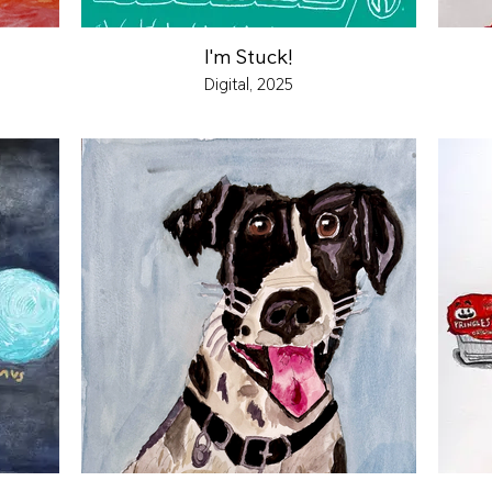
I'm Stuck!
Digital, 2025