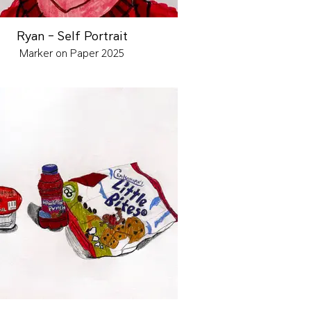
Ryan - Self Portrait
Marker on Paper 2025