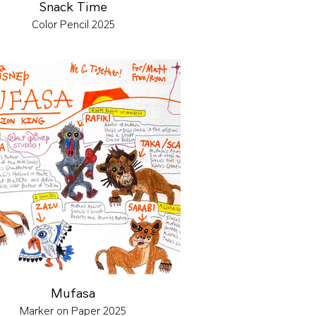
Snack Time
Color Pencil 2025
Mufasa
Marker on Paper 2025