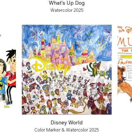
What's Up Dog
Watercolor 2025
Disney World
Color Marker & Watercolor 2025