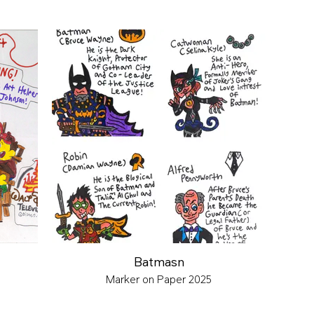
Batmasn
Marker on Paper 2025