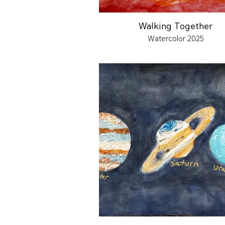
Walking Together
Watercolor 2025