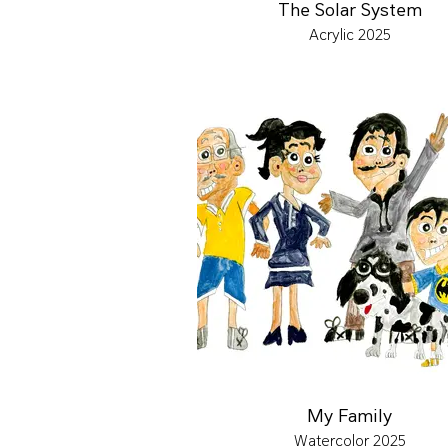
The Solar System
Acrylic 2025
My Family
Watercolor 2025