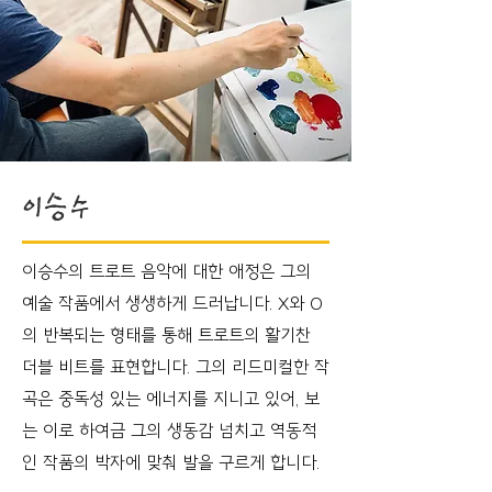
이승수
이승수의 트로트 음악에 대한 애정은 그의
예술 작품에서 생생하게 드러납니다. X와 O
의 반복되는 형태를 통해 트로트의 활기찬
더블 비트를 표현합니다. 그의 리드미컬한 작
곡은 중독성 있는 에너지를 지니고 있어, 보
는 이로 하여금 그의 생동감 넘치고 역동적
인 작품의 박자에 맞춰 발을 구르게 합니다.