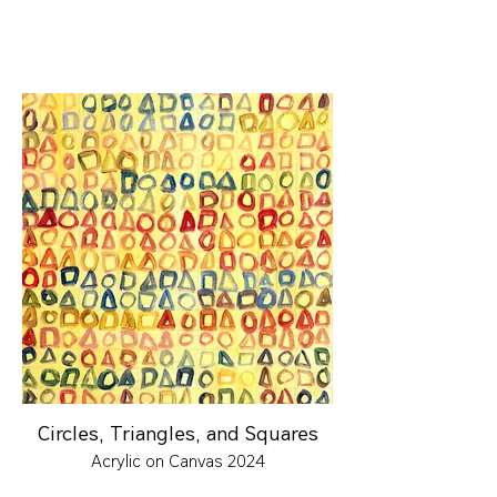
Circles, Triangles, and Squares
Acrylic on Canvas 2024