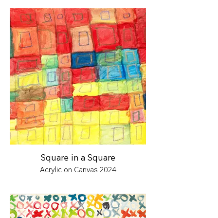
Square in a Square
Acrylic on Canvas 2024